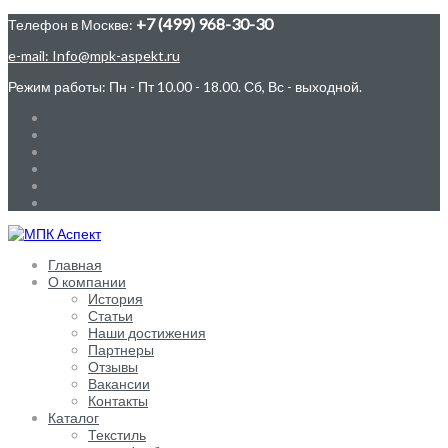
+7 (499) 968-30-30
Телефон в Москве:
e-mail: Info@mpk-aspekt.ru
Режим работы: Пн - Пт 10.00 - 18.00. Сб, Вс - выходной.
Главная
О компании
История
Статьи
Наши достижения
Партнеры
Отзывы
Вакансии
Контакты
Каталог
Текстиль