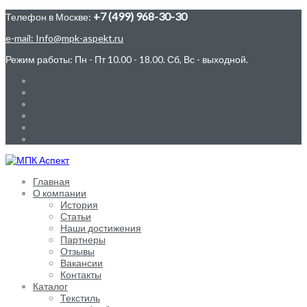
+7 (499) 968-30-30
Телефон в Москве:
e-mail: Info@mpk-aspekt.ru
Режим работы: Пн - Пт 10.00 - 18.00. Сб, Вс - выходной.
Главная
О компании
История
Статьи
Наши достижения
Партнеры
Отзывы
Вакансии
Контакты
Каталог
Текстиль