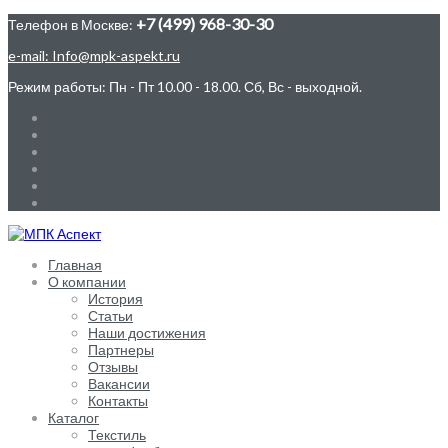
+7 (499) 968-30-30
Телефон в Москве:
e-mail: Info@mpk-aspekt.ru
Режим работы: Пн - Пт 10.00 - 18.00. Сб, Вс - выходной.
Главная
О компании
История
Статьи
Наши достижения
Партнеры
Отзывы
Вакансии
Контакты
Каталог
Текстиль