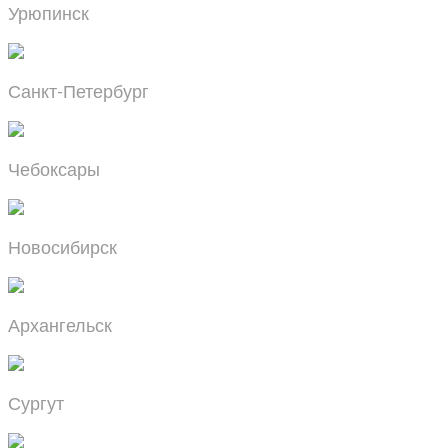
Урюпинск
Санкт-Петербург
Чебоксары
Новосибирск
Архангельск
Сургут