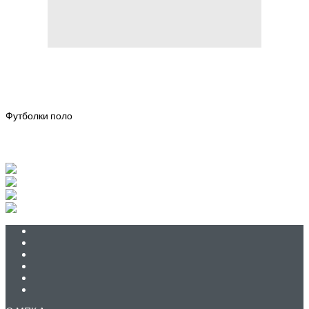
Футболки поло