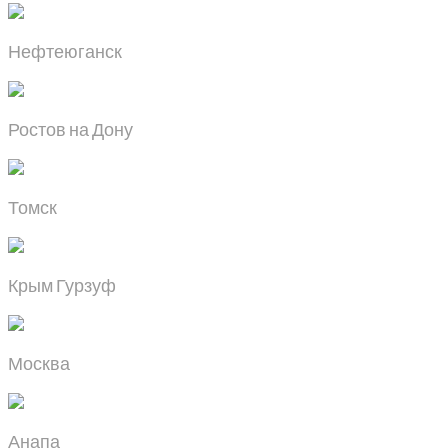
Нефтеюганск
Ростов на Дону
Томск
Крым Гурзуф
Москва
Анапа