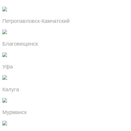
Петропавловск-Камчатский
Благовещенск
Уфа
Калуга
Мурманск