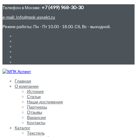
+7 (499) 968-30-30
Телефон в Москве:
e-mail: Info@mpk-aspekt.ru
Режим работы: Пн - Пт 10.00 - 18.00. Сб, Вс - выходной.
Главная
О компании
История
Статьи
Наши достижения
Партнеры
Отзывы
Вакансии
Контакты
Каталог
Текстиль