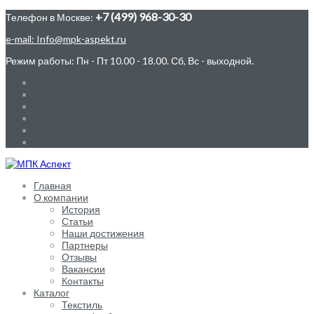
+7 (499) 968-30-30
Телефон в Москве:
e-mail: Info@mpk-aspekt.ru
Режим работы: Пн - Пт 10.00 - 18.00. Сб, Вс - выходной.
Главная
О компании
История
Статьи
Наши достижения
Партнеры
Отзывы
Вакансии
Контакты
Каталог
Текстиль