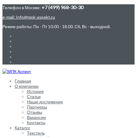
+7 (499) 968-30-30
Телефон в Москве:
e-mail: Info@mpk-aspekt.ru
Режим работы: Пн - Пт 10.00 - 18.00. Сб, Вс - выходной.
Главная
О компании
История
Статьи
Наши достижения
Партнеры
Отзывы
Вакансии
Контакты
Каталог
Текстиль